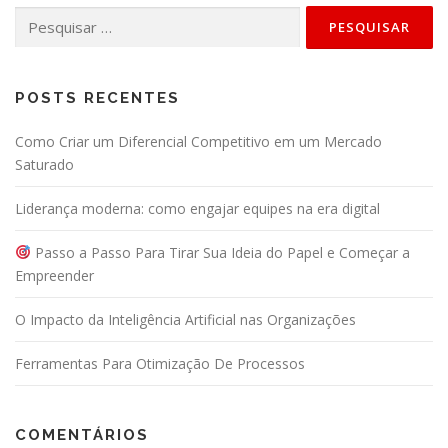
Pesquisar
por:
POSTS RECENTES
Como Criar um Diferencial Competitivo em um Mercado
Saturado
Liderança moderna: como engajar equipes na era digital
Passo a Passo Para Tirar Sua Ideia do Papel e Começar a
Empreender
O Impacto da Inteligência Artificial nas Organizações
Ferramentas Para Otimização De Processos
COMENTÁRIOS