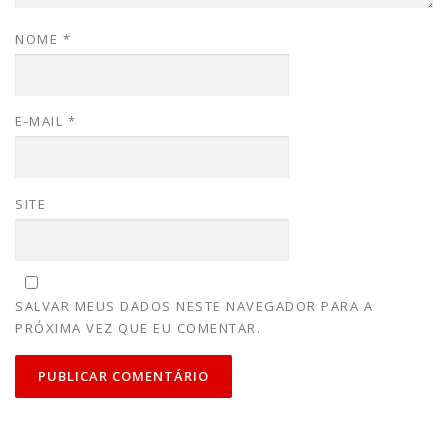
NOME
*
E-MAIL
*
SITE
SALVAR MEUS DADOS NESTE NAVEGADOR PARA A
PRÓXIMA VEZ QUE EU COMENTAR.