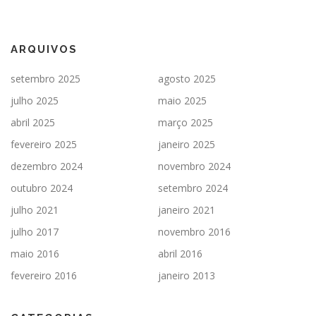
ARQUIVOS
setembro 2025
agosto 2025
julho 2025
maio 2025
abril 2025
março 2025
fevereiro 2025
janeiro 2025
dezembro 2024
novembro 2024
outubro 2024
setembro 2024
julho 2021
janeiro 2021
julho 2017
novembro 2016
maio 2016
abril 2016
fevereiro 2016
janeiro 2013