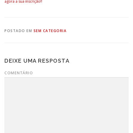
agora a sua inscrição!!
POSTADO EM
SEM CATEGORIA
DEIXE UMA RESPOSTA
COMENTÁRIO