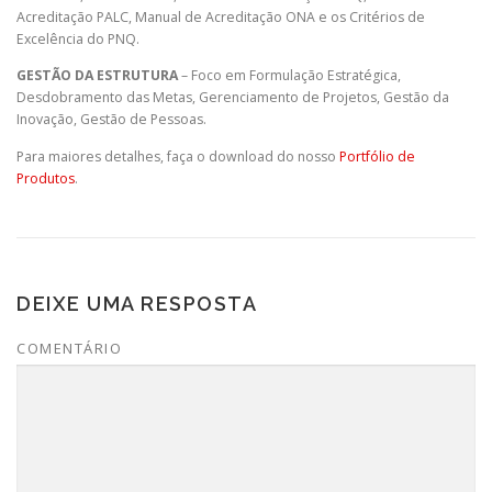
Acreditação PALC, Manual de Acreditação ONA e os Critérios de
Excelência do PNQ.
GESTÃO DA ESTRUTURA
– Foco em Formulação Estratégica,
Desdobramento das Metas, Gerenciamento de Projetos, Gestão da
Inovação, Gestão de Pessoas.
Para maiores detalhes, faça o download do nosso
Portfólio de
Produtos
.
DEIXE UMA RESPOSTA
COMENTÁRIO