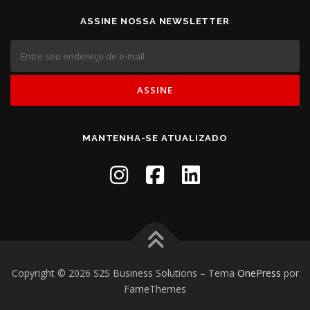
ASSINE NOSSA NEWSLETTER
MANTENHA-SE ATUALIZADO
Copyright © 2026 S2S Business Solutions
–
Tema
OnePress
por
FameThemes