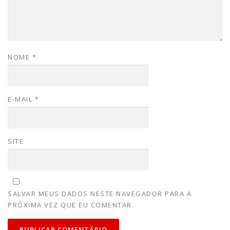
NOME
*
E-MAIL
*
SITE
SALVAR MEUS DADOS NESTE NAVEGADOR PARA A
PRÓXIMA VEZ QUE EU COMENTAR.