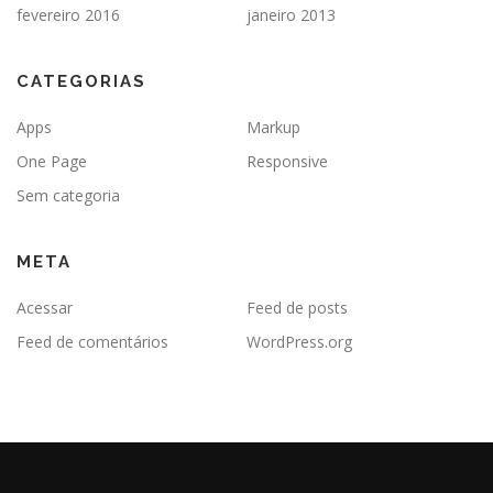
fevereiro 2016
janeiro 2013
CATEGORIAS
Apps
Markup
One Page
Responsive
Sem categoria
META
Acessar
Feed de posts
Feed de comentários
WordPress.org