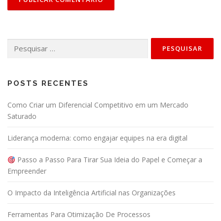
Pesquisar
por:
POSTS RECENTES
Como Criar um Diferencial Competitivo em um Mercado
Saturado
Liderança moderna: como engajar equipes na era digital
Passo a Passo Para Tirar Sua Ideia do Papel e Começar a
Empreender
O Impacto da Inteligência Artificial nas Organizações
Ferramentas Para Otimização De Processos