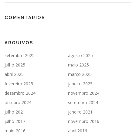
COMENTÁRIOS
ARQUIVOS
setembro 2025
agosto 2025
julho 2025
maio 2025
abril 2025
março 2025
fevereiro 2025
janeiro 2025
dezembro 2024
novembro 2024
outubro 2024
setembro 2024
julho 2021
janeiro 2021
julho 2017
novembro 2016
maio 2016
abril 2016