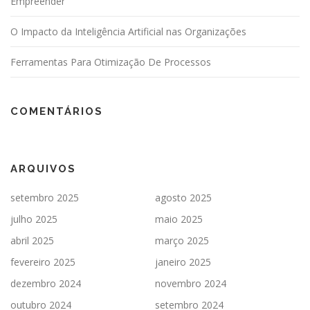
Empreender
O Impacto da Inteligência Artificial nas Organizações
Ferramentas Para Otimização De Processos
COMENTÁRIOS
ARQUIVOS
setembro 2025
agosto 2025
julho 2025
maio 2025
abril 2025
março 2025
fevereiro 2025
janeiro 2025
dezembro 2024
novembro 2024
outubro 2024
setembro 2024