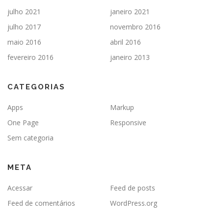
julho 2021
janeiro 2021
julho 2017
novembro 2016
maio 2016
abril 2016
fevereiro 2016
janeiro 2013
CATEGORIAS
Apps
Markup
One Page
Responsive
Sem categoria
META
Acessar
Feed de posts
Feed de comentários
WordPress.org