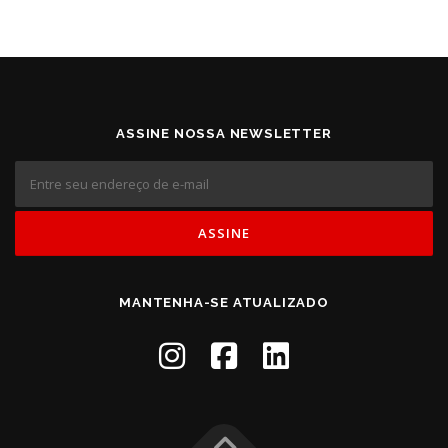
ASSINE NOSSA NEWSLETTER
MANTENHA-SE ATUALIZADO