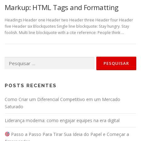
Markup: HTML Tags and Formatting
Headings Header one Header two Header three Header four Header
five Header six Blockquotes Single line blockquote: Stay hungry. Stay
foolish. Multi line blockquote with a cite reference: People think …
Pesquisar
por:
POSTS RECENTES
Como Criar um Diferencial Competitivo em um Mercado
Saturado
Liderança moderna: como engajar equipes na era digital
Passo a Passo Para Tirar Sua Ideia do Papel e Começar a