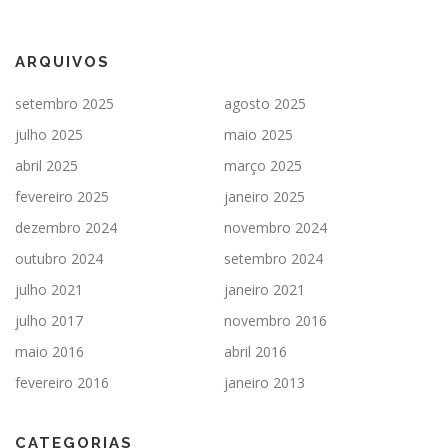
ARQUIVOS
setembro 2025
agosto 2025
julho 2025
maio 2025
abril 2025
março 2025
fevereiro 2025
janeiro 2025
dezembro 2024
novembro 2024
outubro 2024
setembro 2024
julho 2021
janeiro 2021
julho 2017
novembro 2016
maio 2016
abril 2016
fevereiro 2016
janeiro 2013
CATEGORIAS