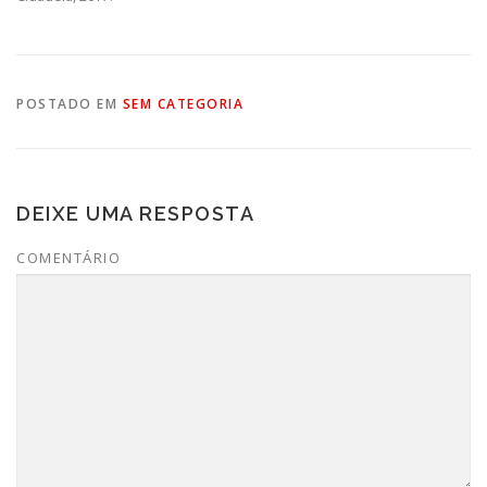
POSTADO EM
SEM CATEGORIA
DEIXE UMA RESPOSTA
COMENTÁRIO