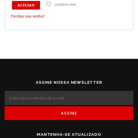
Lembre-me
ACESSAR
Perdeu sua senha?
ASSINE NOSSA NEWSLETTER
MANTENHA-SE ATUALIZADO