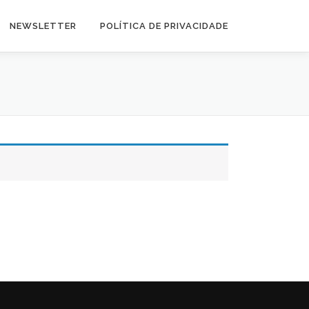
NEWSLETTER
POLÍTICA DE PRIVACIDADE