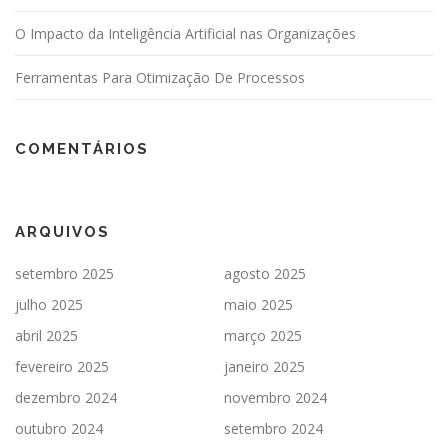
O Impacto da Inteligência Artificial nas Organizações
Ferramentas Para Otimização De Processos
COMENTÁRIOS
ARQUIVOS
setembro 2025
agosto 2025
julho 2025
maio 2025
abril 2025
março 2025
fevereiro 2025
janeiro 2025
dezembro 2024
novembro 2024
outubro 2024
setembro 2024