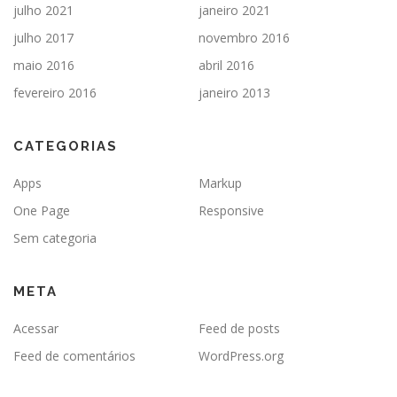
julho 2021
janeiro 2021
julho 2017
novembro 2016
maio 2016
abril 2016
fevereiro 2016
janeiro 2013
CATEGORIAS
Apps
Markup
One Page
Responsive
Sem categoria
META
Acessar
Feed de posts
Feed de comentários
WordPress.org