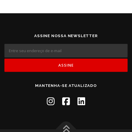
ASSINE NOSSA NEWSLETTER
MANTENHA-SE ATUALIZADO