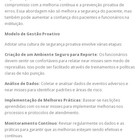
compromisso com a melhoria contínua e a prevenção proativa de
erros. Essa abordagem não só melhora a segurança do paciente, mas
também pode aumentar a confiança dos pacientes e funcionários na
instituição.
Modelo de Gestão Proativo
Adotar uma cultura de segurança proativa envolve várias etapas:
Criação de um Ambiente Seguro para Reporte:
Os funcionários
devem sentir-se confortáveis para relatar near misses sem medo de
represálias. Isso pode ser facilitado através de treinamentos e políticas
claras de não punição.
Análise de Dados:
Coletar e analisar dados de eventos adversos e
near misses para identificar padrões e áreas de risco.
Implementação de Melhores Práticas:
Basear-se nas lições
aprendidas com os near misses para implementar melhorias nos
processos e protocolos de atendimento.
Monitoramento Contínuo:
Revisar regularmente os dados e as
práticas para garantir que as melhorias estejam sendo efetivas e
contínuas.