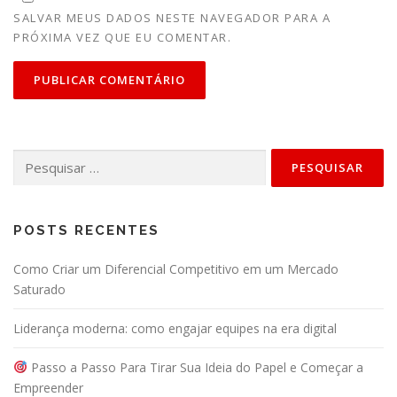
SALVAR MEUS DADOS NESTE NAVEGADOR PARA A
PRÓXIMA VEZ QUE EU COMENTAR.
Pesquisar
por:
POSTS RECENTES
Como Criar um Diferencial Competitivo em um Mercado
Saturado
Liderança moderna: como engajar equipes na era digital
Passo a Passo Para Tirar Sua Ideia do Papel e Começar a
Empreender