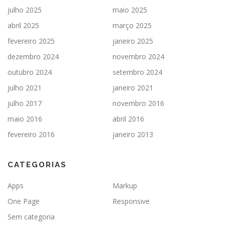
julho 2025
maio 2025
abril 2025
março 2025
fevereiro 2025
janeiro 2025
dezembro 2024
novembro 2024
outubro 2024
setembro 2024
julho 2021
janeiro 2021
julho 2017
novembro 2016
maio 2016
abril 2016
fevereiro 2016
janeiro 2013
CATEGORIAS
Apps
Markup
One Page
Responsive
Sem categoria