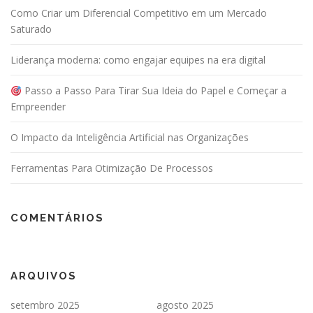
Como Criar um Diferencial Competitivo em um Mercado
Saturado
Liderança moderna: como engajar equipes na era digital
Passo a Passo Para Tirar Sua Ideia do Papel e Começar a
Empreender
O Impacto da Inteligência Artificial nas Organizações
Ferramentas Para Otimização De Processos
COMENTÁRIOS
ARQUIVOS
setembro 2025
agosto 2025